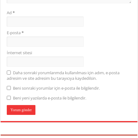
Ad
*
E-posta
*
İnternet sitesi
Daha sonraki yorumlarımda kullanılması için adım, e-posta
adresim ve site adresim bu tarayıcıya kaydedilsin.
Beni sonraki yorumlar için e-posta ile bilgilendir.
Beni yeni yazılarda e-posta ile bilgilendir.