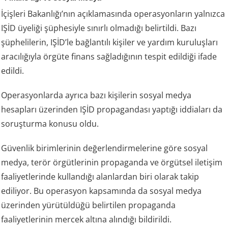
İçişleri Bakanlığı’nın açıklamasında operasyonların yalnızca
IŞİD üyeliği şüphesiyle sınırlı olmadığı belirtildi. Bazı
şüphelilerin, IŞİD’le bağlantılı kişiler ve yardım kuruluşları
aracılığıyla örgüte finans sağladığının tespit edildiği ifade
edildi.
Operasyonlarda ayrıca bazı kişilerin sosyal medya
hesapları üzerinden IŞİD propagandası yaptığı iddiaları da
soruşturma konusu oldu.
Güvenlik birimlerinin değerlendirmelerine göre sosyal
medya, terör örgütlerinin propaganda ve örgütsel iletişim
faaliyetlerinde kullandığı alanlardan biri olarak takip
ediliyor. Bu operasyon kapsamında da sosyal medya
üzerinden yürütüldüğü belirtilen propaganda
faaliyetlerinin mercek altına alındığı bildirildi.