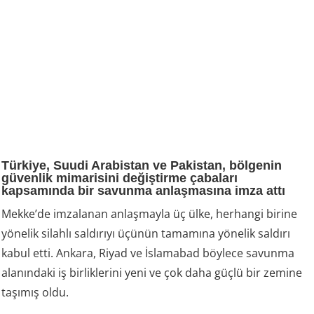
Türkiye, Suudi Arabistan ve Pakistan, bölgenin
güvenlik mimarisini değiştirme çabaları
kapsamında bir savunma anlaşmasına imza attı
Mekke’de imzalanan anlaşmayla üç ülke, herhangi birine
yönelik silahlı saldırıyı üçünün tamamına yönelik saldırı
kabul etti. Ankara, Riyad ve İslamabad böylece savunma
alanındaki iş birliklerini yeni ve çok daha güçlü bir zemine
taşımış oldu.