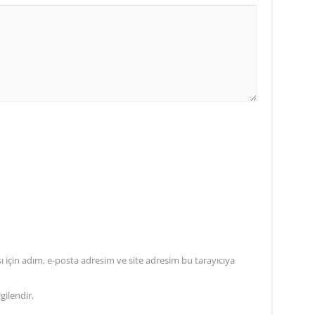
için adım, e-posta adresim ve site adresim bu tarayıcıya
gilendir.