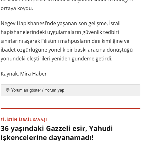
ortaya koydu.
Negev Hapishanesi’nde yaşanan son gelişme, İsrail
hapishanelerindeki uygulamaların güvenlik tedbiri
sınırlarını aşarak Filistinli mahpusların dini kimliğine ve
ibadet özgürlüğüne yönelik bir baskı aracına dönüştüğü
yönündeki eleştirileri yeniden gündeme getirdi.
Kaynak: Mira Haber
💬 Yorumları göster / Yorum yap
FİLİSTİN-İSRAİL SAVAŞI
36 yaşındaki Gazzeli esir, Yahudi
işkencelerine dayanamadı!