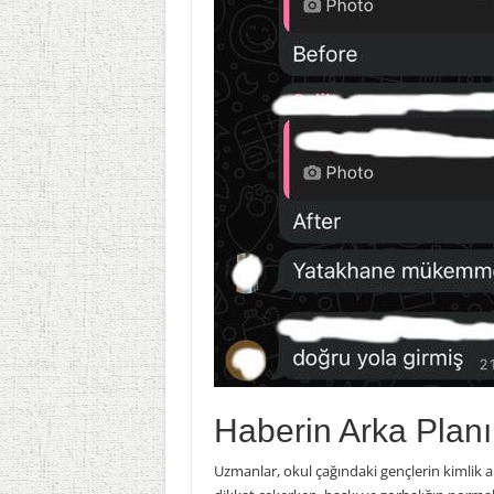
Haberin Arka Planı
Uzmanlar, okul çağındaki gençlerin kimlik aray