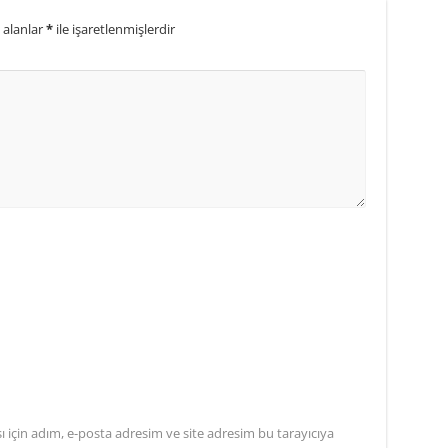
 alanlar
*
ile işaretlenmişlerdir
için adım, e-posta adresim ve site adresim bu tarayıcıya