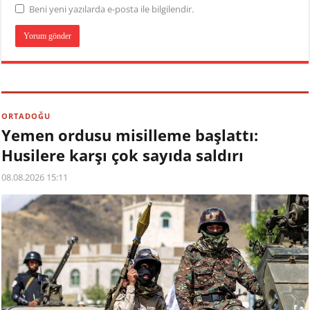
Beni yeni yazılarda e-posta ile bilgilendir.
ORTADOĞU
Yemen ordusu misilleme başlattı:
Husilere karşı çok sayıda saldırı
08.08.2026 15:11