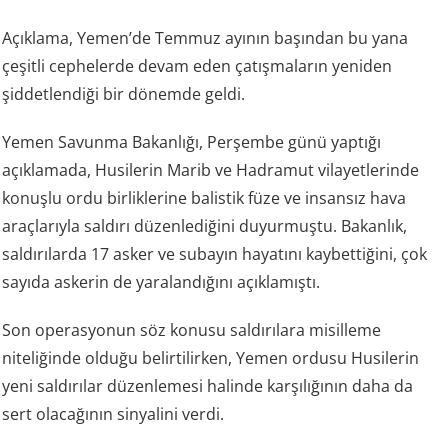
Açıklama, Yemen’de Temmuz ayının başından bu yana
çeşitli cephelerde devam eden çatışmaların yeniden
şiddetlendiği bir dönemde geldi.
Yemen Savunma Bakanlığı, Perşembe günü yaptığı
açıklamada, Husilerin Marib ve Hadramut vilayetlerinde
konuşlu ordu birliklerine balistik füze ve insansız hava
araçlarıyla saldırı düzenlediğini duyurmuştu. Bakanlık,
saldırılarda 17 asker ve subayın hayatını kaybettiğini, çok
sayıda askerin de yaralandığını açıklamıştı.
Son operasyonun söz konusu saldırılara misilleme
niteliğinde olduğu belirtilirken, Yemen ordusu Husilerin
yeni saldırılar düzenlemesi halinde karşılığının daha da
sert olacağının sinyalini verdi.