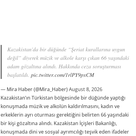
Kazakistan'da bir düğünde “Şeriat kurallarına uygun
değil” diyerek müzik ve alkole karşı çıkan 66 yaşındaki
adam gözaltına alındı. Hakkında ceza soruşturması
başlatıldı.
pic.twitter.com/1rlPY9pxCM
— Mira Haber (@Mira_Haber)
August 8, 2026
Kazakistan’ın Türkistan bölgesinde bir düğünde yaptığı
konuşmada müzik ve alkolün kaldırılmasını, kadın ve
erkeklerin ayrı oturması gerektiğini belirten 66 yaşındaki
bir kişi gözaltına alındı. Kazakistan İçişleri Bakanlığı,
konuşmada dini ve sosyal ayrımcılığı teşvik eden ifadeler