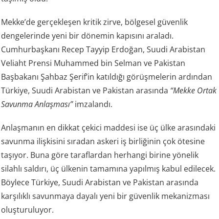
Mekke’de gerçekleşen kritik zirve, bölgesel güvenlik
dengelerinde yeni bir dönemin kapısını araladı.
Cumhurbaşkanı Recep Tayyip Erdoğan, Suudi Arabistan
Veliaht Prensi Muhammed bin Selman ve Pakistan
Başbakanı Şahbaz Şerif’in katıldığı görüşmelerin ardından
Türkiye, Suudi Arabistan ve Pakistan arasında
“Mekke Ortak
Savunma Anlaşması”
imzalandı.
Anlaşmanın en dikkat çekici maddesi ise üç ülke arasındaki
savunma ilişkisini sıradan askeri iş birliğinin çok ötesine
taşıyor. Buna göre taraflardan herhangi birine yönelik
silahlı saldırı, üç ülkenin tamamına yapılmış kabul edilecek.
Böylece Türkiye, Suudi Arabistan ve Pakistan arasında
karşılıklı savunmaya dayalı yeni bir güvenlik mekanizması
oluşturuluyor.