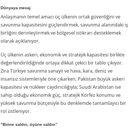
Dünyaya mesaj
Anlaşmanın temel amacı üç ülkenin ortak güvenliğini ve
savunma kapasitesini güçlendirmek, savunma alanındaki iş
birliğini derinleştirmek ve bölgesel istikrarı desteklemek
olarak açıklanıyor.
Üç ülkenin askeri, ekonomik ve stratejik kapasitesi birlikte
değerlendirildiğinde ortaya dikkat çekici bir tablo çıkıyor.
Zira Türkiye savunma sanayii ve hava, kara, deniz ve
insansız sistemleriyle öne çıkarken, Pakistan büyük askeri
kapasitesi ve nükleer caydırıcılığıyla; Suudi Arabistan ise
sahip olduğu ekonomik güç, stratejik Körfez konumu ve
yüksek savunma bütçesiyle bu denklemde tamamlayıcı bir
rol üstleniyor.
“Birine saldırı, üçüne saldırı”