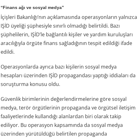
“Finans ağı ve sosyal medya”
İçişleri Bakanlığı’nın açıklamasında operasyonların yalnızca
IŞİD üyeliği şüphesiyle sınırlı olmadığı belirtildi. Bazı
şüphelilerin, IŞİD’le bağlantılı kişiler ve yardım kuruluşları
aracılığıyla örgüte finans sağladığının tespit edildiği ifade
edildi.
Operasyonlarda ayrıca bazı kişilerin sosyal medya
hesapları üzerinden IŞİD propagandası yaptığı iddiaları da
soruşturma konusu oldu.
Güvenlik birimlerinin değerlendirmelerine göre sosyal
medya, terör örgütlerinin propaganda ve örgütsel iletişim
faaliyetlerinde kullandığı alanlardan biri olarak takip
ediliyor. Bu operasyon kapsamında da sosyal medya
üzerinden yürütüldüğü belirtilen propaganda