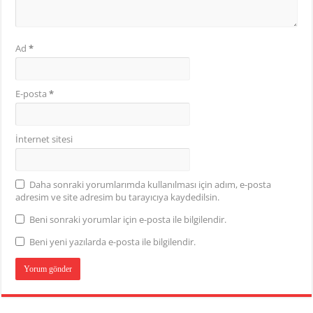
Ad
*
E-posta
*
İnternet sitesi
Daha sonraki yorumlarımda kullanılması için adım, e-posta
adresim ve site adresim bu tarayıcıya kaydedilsin.
Beni sonraki yorumlar için e-posta ile bilgilendir.
Beni yeni yazılarda e-posta ile bilgilendir.