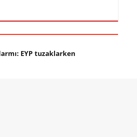
larmı: EYP tuzaklarken