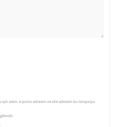
için adım, e-posta adresim ve site adresim bu tarayıcıya
gilendir.
.