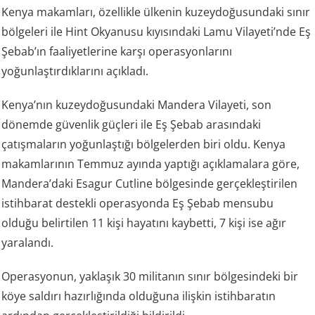
Kenya makamları, özellikle ülkenin kuzeydoğusundaki sınır
bölgeleri ile Hint Okyanusu kıyısındaki Lamu Vilayeti’nde Eş
Şebab’ın faaliyetlerine karşı operasyonlarını
yoğunlaştırdıklarını açıkladı.
Kenya’nın kuzeydoğusundaki Mandera Vilayeti, son
dönemde güvenlik güçleri ile Eş Şebab arasındaki
çatışmaların yoğunlaştığı bölgelerden biri oldu. Kenya
makamlarının Temmuz ayında yaptığı açıklamalara göre,
Mandera’daki Esagur Cutline bölgesinde gerçekleştirilen
istihbarat destekli operasyonda Eş Şebab mensubu
olduğu belirtilen 11 kişi hayatını kaybetti, 7 kişi ise ağır
yaralandı.
Operasyonun, yaklaşık 30 militanın sınır bölgesindeki bir
köye saldırı hazırlığında olduğuna ilişkin istihbaratın