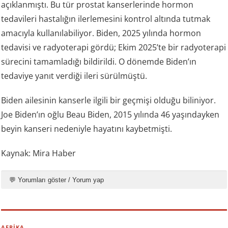
açıklanmıştı. Bu tür prostat kanserlerinde hormon
tedavileri hastalığın ilerlemesini kontrol altında tutmak
amacıyla kullanılabiliyor. Biden, 2025 yılında hormon
tedavisi ve radyoterapi gördü; Ekim 2025’te bir radyoterapi
sürecini tamamladığı bildirildi. O dönemde Biden’ın
tedaviye yanıt verdiği ileri sürülmüştü.
Biden ailesinin kanserle ilgili bir geçmişi olduğu biliniyor.
Joe Biden’ın oğlu Beau Biden, 2015 yılında 46 yaşındayken
beyin kanseri nedeniyle hayatını kaybetmişti.
Kaynak: Mira Haber
💬 Yorumları göster / Yorum yap
AFRİKA