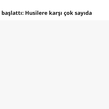
aşlattı: Husilere karşı çok sayıda