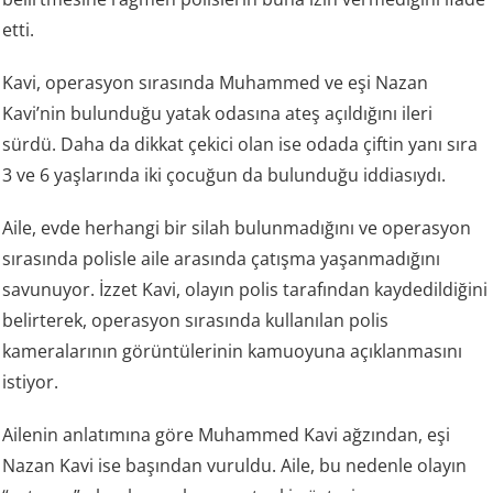
etti.
Kavi, operasyon sırasında Muhammed ve eşi Nazan
Kavi’nin bulunduğu yatak odasına ateş açıldığını ileri
sürdü. Daha da dikkat çekici olan ise odada çiftin yanı sıra
3 ve 6 yaşlarında iki çocuğun da bulunduğu iddiasıydı.
Aile, evde herhangi bir silah bulunmadığını ve operasyon
sırasında polisle aile arasında çatışma yaşanmadığını
savunuyor. İzzet Kavi, olayın polis tarafından kaydedildiğini
belirterek, operasyon sırasında kullanılan polis
kameralarının görüntülerinin kamuoyuna açıklanmasını
istiyor.
Ailenin anlatımına göre Muhammed Kavi ağzından, eşi
Nazan Kavi ise başından vuruldu. Aile, bu nedenle olayın