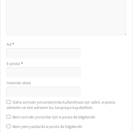
Ad
*
E-posta
*
İnternet sitesi
Daha sonraki yorumlarımda kullanılması için adım, e-posta
adresim ve site adresim bu tarayıcıya kaydedilsin.
Beni sonraki yorumlar için e-posta ile bilgilendir.
Beni yeni yazılarda e-posta ile bilgilendir.