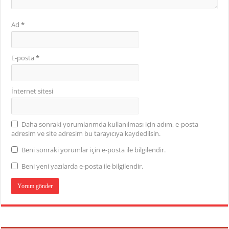
Ad
*
E-posta
*
İnternet sitesi
Daha sonraki yorumlarımda kullanılması için adım, e-posta
adresim ve site adresim bu tarayıcıya kaydedilsin.
Beni sonraki yorumlar için e-posta ile bilgilendir.
Beni yeni yazılarda e-posta ile bilgilendir.