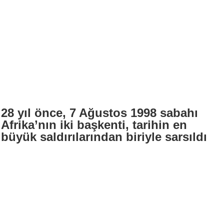
28 yıl önce, 7 Ağustos 1998 sabahı
Afrika’nın iki başkenti, tarihin en
büyük saldırılarından biriyle sarsıldı