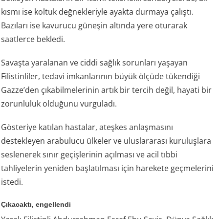
kısmı ise koltuk değnekleriyle ayakta durmaya çalıştı.
Bazıları ise kavurucu güneşin altında yere oturarak
saatlerce bekledi.
Savaşta yaralanan ve ciddi sağlık sorunları yaşayan
Filistinliler, tedavi imkanlarının büyük ölçüde tükendiği
Gazze’den çıkabilmelerinin artık bir tercih değil, hayati bir
zorunluluk olduğunu vurguladı.
Gösteriye katılan hastalar, ateşkes anlaşmasını
destekleyen arabulucu ülkeler ve uluslararası kuruluşlara
seslenerek sınır geçişlerinin açılması ve acil tıbbi
tahliyelerin yeniden başlatılması için harekete geçmelerini
istedi.
Çıkacaktı, engellendi