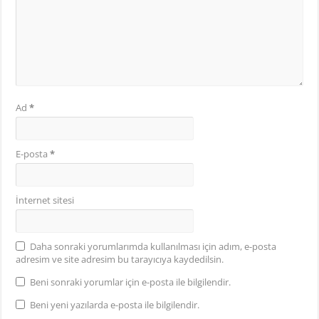
Ad
*
E-posta
*
İnternet sitesi
Daha sonraki yorumlarımda kullanılması için adım, e-posta
adresim ve site adresim bu tarayıcıya kaydedilsin.
Beni sonraki yorumlar için e-posta ile bilgilendir.
Beni yeni yazılarda e-posta ile bilgilendir.