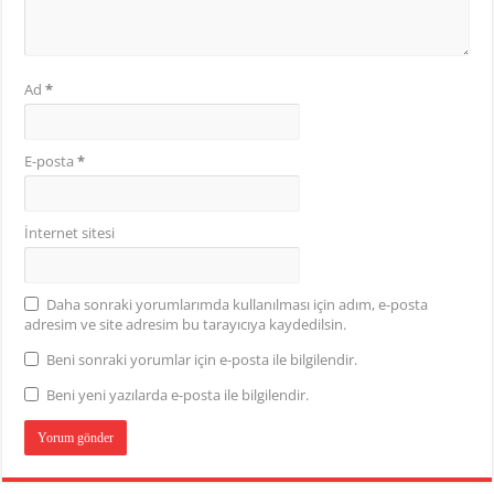
Ad
*
E-posta
*
İnternet sitesi
Daha sonraki yorumlarımda kullanılması için adım, e-posta
adresim ve site adresim bu tarayıcıya kaydedilsin.
Beni sonraki yorumlar için e-posta ile bilgilendir.
Beni yeni yazılarda e-posta ile bilgilendir.