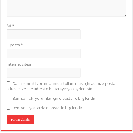
Ad
*
E-posta
*
İnternet sitesi
Daha sonraki yorumlarımda kullanılması için adım, e-posta
adresim ve site adresim bu tarayıcıya kaydedilsin.
Beni sonraki yorumlar için e-posta ile bilgilendir.
Beni yeni yazılarda e-posta ile bilgilendir.