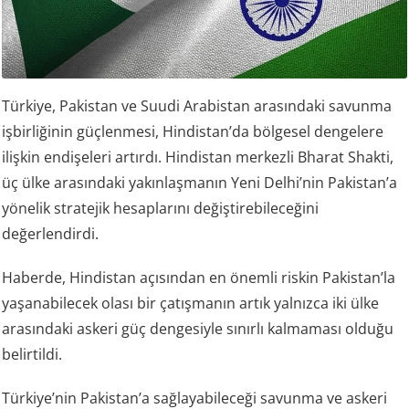
Türkiye, Pakistan ve Suudi Arabistan arasındaki savunma
işbirliğinin güçlenmesi, Hindistan’da bölgesel dengelere
ilişkin endişeleri artırdı. Hindistan merkezli Bharat Shakti,
üç ülke arasındaki yakınlaşmanın Yeni Delhi’nin Pakistan’a
yönelik stratejik hesaplarını değiştirebileceğini
değerlendirdi.
Haberde, Hindistan açısından en önemli riskin Pakistan’la
yaşanabilecek olası bir çatışmanın artık yalnızca iki ülke
arasındaki askeri güç dengesiyle sınırlı kalmaması olduğu
belirtildi.
Türkiye’nin Pakistan’a sağlayabileceği savunma ve askeri