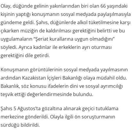
Olay, düğünde gelinin yakınlarından biri olan 66 yaşındaki
kişinin yaptığı konuşmanın sosyal medyada paylaşılmasıyla
gündeme geldi. Şahıs, düğünlerde alkol tüketilmesine karşı
çıkarken müziğin de kaldırılması gerektiğini belirtti ve bu
uygulamaların “Şeriat kurallarına uygun olmadığını”
söyledi. Ayrıca kadınlar ile erkeklerin ayrı oturması
gerektiğini dile getirdi.
Konuşmanın görüntülerinin sosyal medyada yayılmasının
ardından Kazakistan İçişleri Bakanlığı olaya müdahil oldu.
Bakanlık, söz konusu ifadelerin dini ve sosyal ayrımcılığı
teşvik ettiği değerlendirmesinde bulundu.
Şahıs 5 Ağustos’ta gözaltına alınarak geçici tutuklama
merkezine gönderildi. Olayla ilgili ön soruşturmanın
sürdüğü bildirildi.