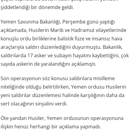
şiddetlendiği bir dönemde geldi.
Yemen Savunma Bakanlığı, Perşembe günü yaptığı
açıklamada, Husilerin Marib ve Hadramut vilayetlerinde
konuşlu ordu birliklerine balistik füze ve insansız hava
araçlarıyla saldırı düzenlediğini duyurmuştu. Bakanlık,
saldırılarda 17 asker ve subayın hayatını kaybettiğini, çok
sayıda askerin de yaralandığını açıklamıştı.
Son operasyonun söz konusu saldırılara misilleme
niteliğinde olduğu belirtilirken, Yemen ordusu Husilerin
yeni saldırılar düzenlemesi halinde karşılığının daha da
sert olacağının sinyalini verdi.
Öte yandan Husiler, Yemen ordusunun operasyonuna
ilişkin henüz herhangi bir açıklama yapmadı.