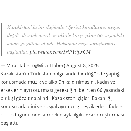
Kazakistan'da bir düğünde “Şeriat kurallarına uygun
değil” diyerek müzik ve alkole karşı çıkan 66 yaşındaki
adam gözaltına alındı. Hakkında ceza soruşturması
başlatıldı.
pic.twitter.com/1rlPY9pxCM
— Mira Haber (@Mira_Haber)
August 8, 2026
Kazakistan’ın Türkistan bölgesinde bir düğünde yaptığı
konuşmada müzik ve alkolün kaldırılmasını, kadın ve
erkeklerin ayrı oturması gerektiğini belirten 66 yaşındaki
bir kişi gözaltına alındı. Kazakistan İçişleri Bakanlığı,
konuşmada dini ve sosyal ayrımcılığı teşvik eden ifadeler
bulunduğunu öne sürerek olayla ilgili ceza soruşturması
başlattı.