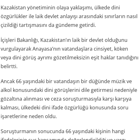
Kazakistan yönetiminin olaya yaklaşımı, ülkede dini
özgürlükler ile laik devlet anlayışı arasındaki sınırların nasıl
çizildiği tartışmasını da gündeme getirdi.
İçişleri Bakanlığı, Kazakistan’ın laik bir devlet olduğunu
vurgulayarak Anayasa’nın vatandaşlara cinsiyet, köken
veya dini görüş ayrımı gözetilmeksizin eşit haklar tanıdığını
belirtti.
Ancak 66 yaşındaki bir vatandaşın bir düğünde müzik ve
alkol konusundaki dini görüşlerini dile getirmesi nedeniyle
gözaltına alınması ve ceza soruşturmasıyla karşı karşıya
kalması, ülkedeki dini ifade özgürlüğü konusunda soru
işaretlerine neden oldu.
Soruşturmanın sonucunda 66 yaşındaki kişinin hangi