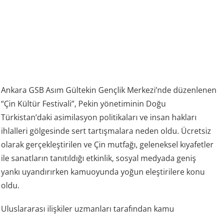
Ankara GSB Asım Gültekin Gençlik Merkezi’nde düzenlenen
“Çin Kültür Festivali”, Pekin yönetiminin Doğu
Türkistan’daki asimilasyon politikaları ve insan hakları
ihlalleri gölgesinde sert tartışmalara neden oldu. Ücretsiz
olarak gerçekleştirilen ve Çin mutfağı, geleneksel kıyafetler
ile sanatların tanıtıldığı etkinlik, sosyal medyada geniş
yankı uyandırırken kamuoyunda yoğun eleştirilere konu
oldu.
Uluslararası ilişkiler uzmanları tarafından kamu