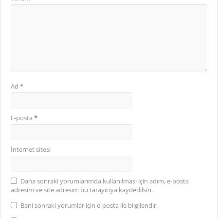
Ad
*
E-posta
*
İnternet sitesi
Daha sonraki yorumlarımda kullanılması için adım, e-posta
adresim ve site adresim bu tarayıcıya kaydedilsin.
Beni sonraki yorumlar için e-posta ile bilgilendir.