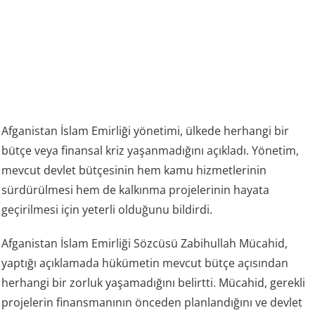
Afganistan İslam Emirliği yönetimi, ülkede herhangi bir
bütçe veya finansal kriz yaşanmadığını açıkladı. Yönetim,
mevcut devlet bütçesinin hem kamu hizmetlerinin
sürdürülmesi hem de kalkınma projelerinin hayata
geçirilmesi için yeterli olduğunu bildirdi.
Afganistan İslam Emirliği Sözcüsü Zabihullah Mücahid,
yaptığı açıklamada hükümetin mevcut bütçe açısından
herhangi bir zorluk yaşamadığını belirtti. Mücahid, gerekli
projelerin finansmanının önceden planlandığını ve devlet