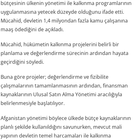
bütçesinin ülkenin yönetimi ile kalkınma programlarının
uygulanmasına yetecek düzeyde olduğunu ifade etti.
Mücahid, devletin 1,4 milyondan fazla kamu çalışanına
maaş ödediğini de açıkladı.
Mücahid, hükümetin kalkınma projelerini belirli bir
planlama ve değerlendirme sürecinin ardından hayata
geçirdiğini söyledi.
Buna göre projeler; değerlendirme ve fizibilite
çalışmalarının tamamlanmasının ardından, finansman
kaynaklarının Ulusal Satın Alma Yönetimi aracılığıyla
belirlenmesiyle başlatılıyor.
Afganistan yönetimi böylece ülkede bütçe kaynaklarının
planlı şekilde kullanıldığını savunurken, mevcut mali
yapının devletin temel harcamaları ile kalkınma