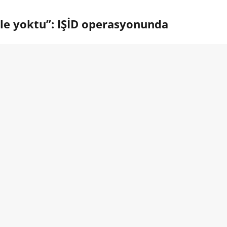
ile yoktu”: IŞİD operasyonunda