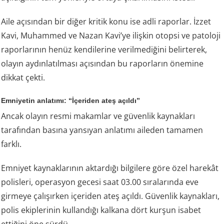
Aile açısından bir diğer kritik konu ise adli raporlar. İzzet
Kavi, Muhammed ve Nazan Kavi’ye ilişkin otopsi ve patoloji
raporlarının henüz kendilerine verilmediğini belirterek,
olayın aydınlatılması açısından bu raporların önemine
dikkat çekti.
Emniyetin anlatımı: “İçeriden ateş açıldı”
Ancak olayın resmi makamlar ve güvenlik kaynakları
tarafından basına yansıyan anlatımı aileden tamamen
farklı.
Emniyet kaynaklarının aktardığı bilgilere göre özel harekât
polisleri, operasyon gecesi saat 03.00 sıralarında eve
girmeye çalışırken içeriden ateş açıldı. Güvenlik kaynakları,
polis ekiplerinin kullandığı kalkana dört kurşun isabet