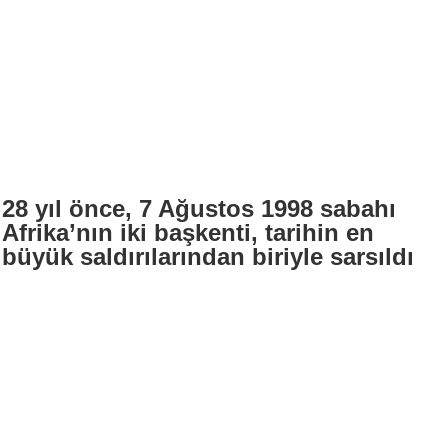
28 yıl önce, 7 Ağustos 1998 sabahı
Afrika’nın iki başkenti, tarihin en
büyük saldırılarından biriyle sarsıldı