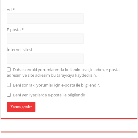
Ad
*
E-posta
*
İnternet sitesi
Daha sonraki yorumlarımda kullanılması için adım, e-posta
adresim ve site adresim bu tarayıcıya kaydedilsin.
Beni sonraki yorumlar için e-posta ile bilgilendir.
Beni yeni yazılarda e-posta ile bilgilendir.