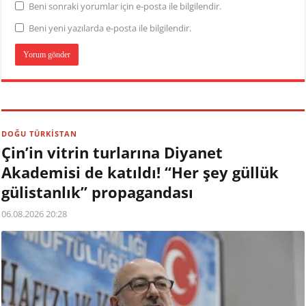
Beni sonraki yorumlar için e-posta ile bilgilendir.
Beni yeni yazılarda e-posta ile bilgilendir.
DOĞU TÜRKİSTAN
Çin’in vitrin turlarına Diyanet
Akademisi de katıldı! “Her şey güllük
gülistanlık” propagandası
06.08.2026 20:28