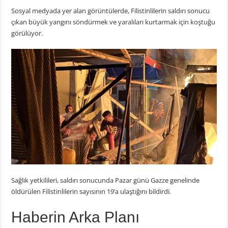
Sosyal medyada yer alan görüntülerde, Filistinlilerin saldırı sonucu
çıkan büyük yangını söndürmek ve yaralıları kurtarmak için koştuğu
görülüyor.
Sağlık yetkilileri, saldırı sonucunda Pazar günü Gazze genelinde
öldürülen Filistinlilerin sayısının 19’a ulaştığını bildirdi.
Haberin Arka Planı