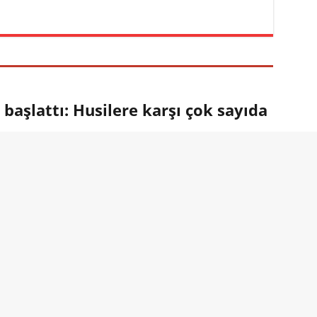
aşlattı: Husilere karşı çok sayıda