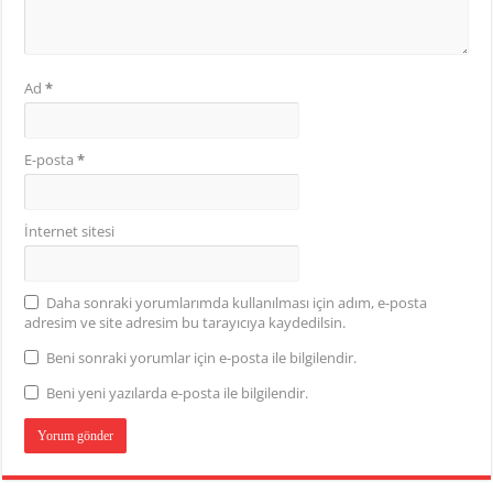
Ad
*
E-posta
*
İnternet sitesi
Daha sonraki yorumlarımda kullanılması için adım, e-posta
adresim ve site adresim bu tarayıcıya kaydedilsin.
Beni sonraki yorumlar için e-posta ile bilgilendir.
Beni yeni yazılarda e-posta ile bilgilendir.