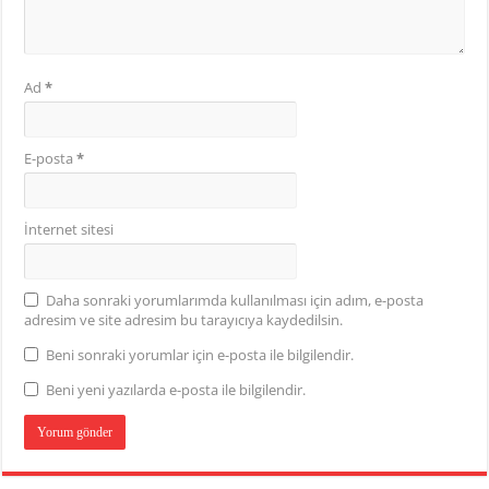
Ad
*
E-posta
*
İnternet sitesi
Daha sonraki yorumlarımda kullanılması için adım, e-posta
adresim ve site adresim bu tarayıcıya kaydedilsin.
Beni sonraki yorumlar için e-posta ile bilgilendir.
Beni yeni yazılarda e-posta ile bilgilendir.