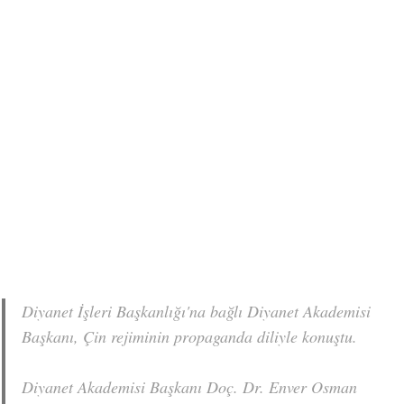
Diyanet İşleri Başkanlığı'na bağlı Diyanet Akademisi
Başkanı, Çin rejiminin propaganda diliyle konuştu.
Diyanet Akademisi Başkanı Doç. Dr. Enver Osman