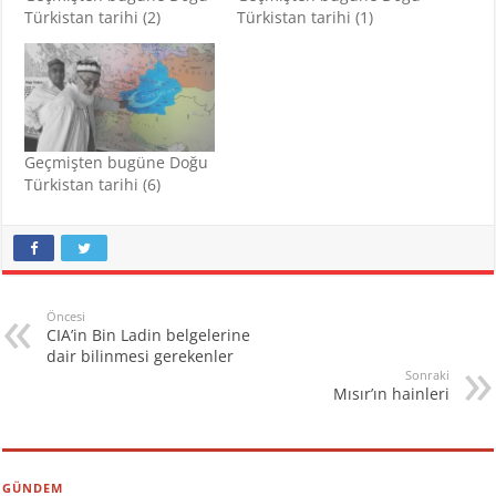
Türkistan tarihi (2)
Türkistan tarihi (1)
Geçmişten bugüne Doğu
Türkistan tarihi (6)
Öncesi
CIA’in Bin Ladin belgelerine
dair bilinmesi gerekenler
Sonraki
Mısır’ın hainleri
GÜNDEM