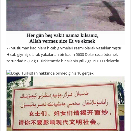
7) Müslüman kadınlara hicab giymeleri resmi olarak yasaklanmıştır.
Hicab giymiş olarak yakalanan bir kadın 5600 Dolar ceza ödemek
zorundadır. (Doğu Türkistan’da bir ailenin yıllık geliri 1000 dolardır.