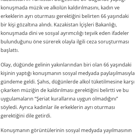
konuşmada müzik ve alkolün kaldırılmasını, kadın ve
erkeklerin ayrı oturması gerektiğini belirten 66 yaşındaki
bir kişi gözaltına alındı. Kazakistan İçişleri Bakanlığı,
konuşmada dini ve sosyal ayrımcılığı teşvik eden ifadeler
bulunduğunu öne sürerek olayla ilgili ceza soruşturması
başlattı.
Olay, düğünde gelinin yakınlarından biri olan 66 yaşındaki
kişinin yaptığı konuşmanın sosyal medyada paylaşılmasıyla
gündeme geldi. Şahıs, düğünlerde alkol tüketilmesine karşı
çıkarken müziğin de kaldırılması gerektiğini belirtti ve bu
uygulamaların “Şeriat kurallarına uygun olmadığını”
söyledi. Ayrıca kadınlar ile erkeklerin ayrı oturması
gerektiğini dile getirdi.
Konuşmanın görüntülerinin sosyal medyada yayılmasının