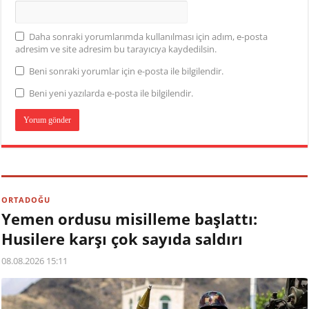
Daha sonraki yorumlarımda kullanılması için adım, e-posta
adresim ve site adresim bu tarayıcıya kaydedilsin.
Beni sonraki yorumlar için e-posta ile bilgilendir.
Beni yeni yazılarda e-posta ile bilgilendir.
ORTADOĞU
Yemen ordusu misilleme başlattı:
Husilere karşı çok sayıda saldırı
08.08.2026 15:11