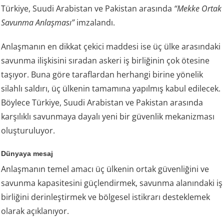
Türkiye, Suudi Arabistan ve Pakistan arasında
“Mekke Ortak
Savunma Anlaşması”
imzalandı.
Anlaşmanın en dikkat çekici maddesi ise üç ülke arasındaki
savunma ilişkisini sıradan askeri iş birliğinin çok ötesine
taşıyor. Buna göre taraflardan herhangi birine yönelik
silahlı saldırı, üç ülkenin tamamına yapılmış kabul edilecek.
Böylece Türkiye, Suudi Arabistan ve Pakistan arasında
karşılıklı savunmaya dayalı yeni bir güvenlik mekanizması
oluşturuluyor.
Dünyaya mesaj
Anlaşmanın temel amacı üç ülkenin ortak güvenliğini ve
savunma kapasitesini güçlendirmek, savunma alanındaki iş
birliğini derinleştirmek ve bölgesel istikrarı desteklemek
olarak açıklanıyor.