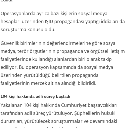
Operasyonlarda ayrıca bazı kişilerin sosyal medya
hesapları üzerinden IŞİD propagandası yaptığı iddiaları da
soruşturma konusu oldu.
Güvenlik birimlerinin değerlendirmelerine göre sosyal
medya, terör örgütlerinin propaganda ve örgütsel iletişim
faaliyetlerinde kullandığı alanlardan biri olarak takip
ediliyor. Bu operasyon kapsamında da sosyal medya
üzerinden yürütüldüğü belirtilen propaganda
faaliyetlerinin mercek altına alındığı bildirildi.
104 kişi hakkında adli süreç başladı
Yakalanan 104 kişi hakkında Cumhuriyet başsavcılıkları
tarafından adli süreç yürütülüyor. Şüphelilerin hukuki
durumları, yürütülecek soruşturmalar ve devamındaki