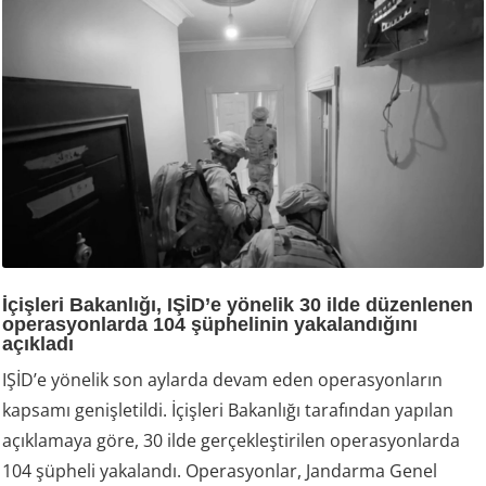
İçişleri Bakanlığı, IŞİD’e yönelik 30 ilde düzenlenen
operasyonlarda 104 şüphelinin yakalandığını
açıkladı
IŞİD’e yönelik son aylarda devam eden operasyonların
kapsamı genişletildi. İçişleri Bakanlığı tarafından yapılan
açıklamaya göre, 30 ilde gerçekleştirilen operasyonlarda
104 şüpheli yakalandı. Operasyonlar, Jandarma Genel