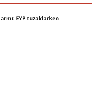
larmı: EYP tuzaklarken