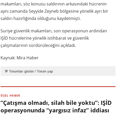
makamları, söz konusu saldırının arkasındaki hücrenin
aynı zamanda Seyyide Zeyneb bölgesine yönelik ayrı bir
saldırı hazırlığında olduğunu kaydetmişti.
Suriye güvenlik makamları, son operasyonun ardından
IŞİD hücrelerine yönelik istihbarat ve güvenlik
çalışmalarının sürdürüleceğini açıkladı.
Kaynak: Mira Haber
💬 Yorumları göster / Yorum yap
ÖZEL HABER
“Çatışma olmadı, silah bile yoktu”: IŞİD
operasyonunda “yargısız infaz” iddiası