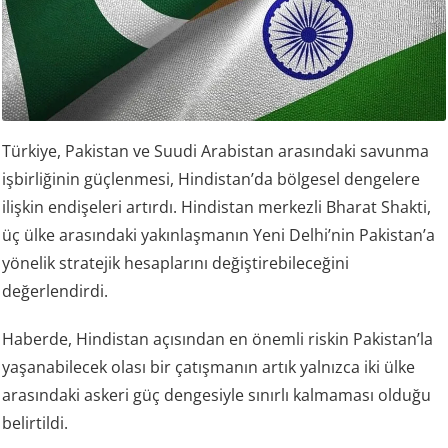
Türkiye, Pakistan ve Suudi Arabistan arasındaki savunma
işbirliğinin güçlenmesi, Hindistan’da bölgesel dengelere
ilişkin endişeleri artırdı. Hindistan merkezli Bharat Shakti,
üç ülke arasındaki yakınlaşmanın Yeni Delhi’nin Pakistan’a
yönelik stratejik hesaplarını değiştirebileceğini
değerlendirdi.
Haberde, Hindistan açısından en önemli riskin Pakistan’la
yaşanabilecek olası bir çatışmanın artık yalnızca iki ülke
arasındaki askeri güç dengesiyle sınırlı kalmaması olduğu
belirtildi.