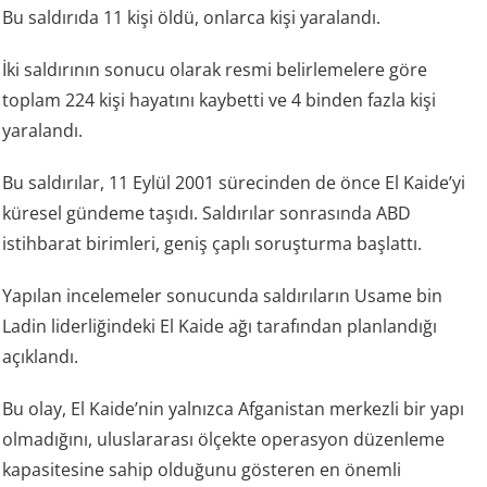
Bu saldırıda 11 kişi öldü, onlarca kişi yaralandı.
İki saldırının sonucu olarak resmi belirlemelere göre
toplam 224 kişi hayatını kaybetti ve 4 binden fazla kişi
yaralandı.
Bu saldırılar, 11 Eylül 2001 sürecinden de önce El Kaide’yi
küresel gündeme taşıdı. Saldırılar sonrasında ABD
istihbarat birimleri, geniş çaplı soruşturma başlattı.
Yapılan incelemeler sonucunda saldırıların Usame bin
Ladin liderliğindeki El Kaide ağı tarafından planlandığı
açıklandı.
Bu olay, El Kaide’nin yalnızca Afganistan merkezli bir yapı
olmadığını, uluslararası ölçekte operasyon düzenleme
kapasitesine sahip olduğunu gösteren en önemli