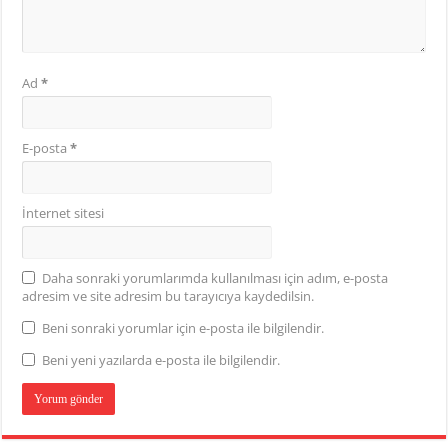
Ad
*
E-posta
*
İnternet sitesi
Daha sonraki yorumlarımda kullanılması için adım, e-posta
adresim ve site adresim bu tarayıcıya kaydedilsin.
Beni sonraki yorumlar için e-posta ile bilgilendir.
Beni yeni yazılarda e-posta ile bilgilendir.