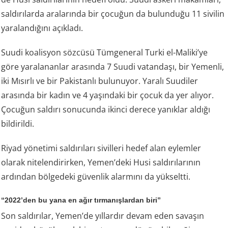
saldırılarda aralarında bir çocuğun da bulunduğu 11 sivilin
yaralandığını açıkladı.
Suudi koalisyon sözcüsü Tümgeneral Turki el-Maliki’ye
göre yaralananlar arasında 7 Suudi vatandaşı, bir Yemenli,
iki Mısırlı ve bir Pakistanlı bulunuyor. Yaralı Suudiler
arasında bir kadın ve 4 yaşındaki bir çocuk da yer alıyor.
Çocuğun saldırı sonucunda ikinci derece yanıklar aldığı
bildirildi.
Riyad yönetimi saldırıları sivilleri hedef alan eylemler
olarak nitelendirirken, Yemen’deki Husi saldırılarının
ardından bölgedeki güvenlik alarmını da yükseltti.
“2022’den bu yana en ağır tırmanışlardan biri”
Son saldırılar, Yemen’de yıllardır devam eden savaşın