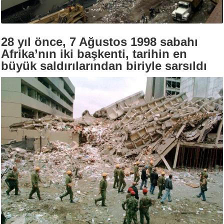
28 yıl önce, 7 Ağustos 1998 sabahı
Afrika’nın iki başkenti, tarihin en
büyük saldırılarından biriyle sarsıldı