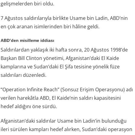
gelişmelerden biri oldu.
7 Ağustos saldırılarıyla birlikte Usame bin Ladin, ABD’nin
en çok aranan isimlerinden biri hâline geldi.
ABD’den misilleme iddiası
Saldırılardan yaklaşık iki hafta sonra, 20 Ağustos 1998’de
Başkan Bill Clinton yönetimi, Afganistan’daki El Kaide
kamplarına ve Sudan’daki El Şifa tesisine yönelik füze
saldırıları düzenledi.
“Operation Infinite Reach” (Sonsuz Erişim Operasyonu) adı
verilen harekâtla ABD, El Kaide’nin saldırı kapasitesini
hedef aldığını öne sürdü.
Afganistan’daki saldırılar Usame bin Ladin’in bulunduğu
ileri sürülen kampları hedef alırken, Sudan’daki operasyon