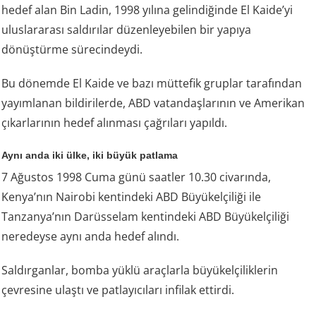
hedef alan Bin Ladin, 1998 yılına gelindiğinde El Kaide’yi
uluslararası saldırılar düzenleyebilen bir yapıya
dönüştürme sürecindeydi.
Bu dönemde El Kaide ve bazı müttefik gruplar tarafından
yayımlanan bildirilerde, ABD vatandaşlarının ve Amerikan
çıkarlarının hedef alınması çağrıları yapıldı.
Aynı anda iki ülke, iki büyük patlama
7 Ağustos 1998 Cuma günü saatler 10.30 civarında,
Kenya’nın Nairobi kentindeki ABD Büyükelçiliği ile
Tanzanya’nın Darüsselam kentindeki ABD Büyükelçiliği
neredeyse aynı anda hedef alındı.
Saldırganlar, bomba yüklü araçlarla büyükelçiliklerin
çevresine ulaştı ve patlayıcıları infilak ettirdi.