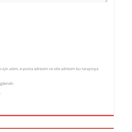
için adım, e-posta adresim ve site adresim bu tarayıcıya
gilendir.
.