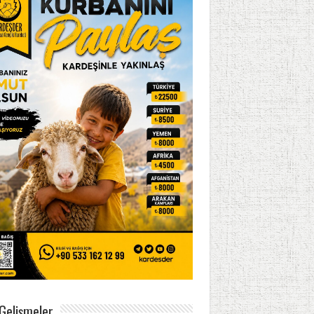
Gelişmeler