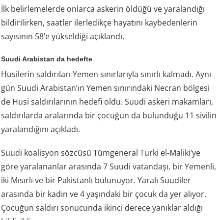
İlk belirlemelerde onlarca askerin öldüğü ve yaralandığı
bildirilirken, saatler ilerledikçe hayatını kaybedenlerin
sayısının 58’e yükseldiği açıklandı.
Suudi Arabistan da hedefte
Husilerin saldırıları Yemen sınırlarıyla sınırlı kalmadı. Aynı
gün Suudi Arabistan’ın Yemen sınırındaki Necran bölgesi
de Husi saldırılarının hedefi oldu. Suudi askeri makamları,
saldırılarda aralarında bir çocuğun da bulunduğu 11 sivilin
yaralandığını açıkladı.
Suudi koalisyon sözcüsü Tümgeneral Turki el-Maliki’ye
göre yaralananlar arasında 7 Suudi vatandaşı, bir Yemenli,
iki Mısırlı ve bir Pakistanlı bulunuyor. Yaralı Suudiler
arasında bir kadın ve 4 yaşındaki bir çocuk da yer alıyor.
Çocuğun saldırı sonucunda ikinci derece yanıklar aldığı