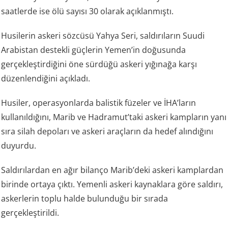
saatlerde ise ölü sayısı 30 olarak açıklanmıştı.
Husilerin askeri sözcüsü Yahya Seri, saldırıların Suudi
Arabistan destekli güçlerin Yemen’in doğusunda
gerçekleştirdiğini öne sürdüğü askeri yığınağa karşı
düzenlendiğini açıkladı.
Husiler, operasyonlarda balistik füzeler ve İHA’ların
kullanıldığını, Marib ve Hadramut’taki askeri kampların yanı
sıra silah depoları ve askeri araçların da hedef alındığını
duyurdu.
Saldırılardan en ağır bilanço Marib’deki askeri kamplardan
birinde ortaya çıktı. Yemenli askeri kaynaklara göre saldırı,
askerlerin toplu halde bulunduğu bir sırada
gerçekleştirildi.