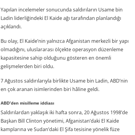
Yapılan incelemeler sonucunda saldırıların Usame bin
Ladin liderliğindeki El Kaide ağı tarafından planlandığı
açıklandı.
Bu olay, El Kaide’nin yalnızca Afganistan merkezli bir yapı
olmadığını, uluslararası ölçekte operasyon düzenleme
kapasitesine sahip olduğunu gösteren en önemli
gelişmelerden biri oldu.
7 Ağustos saldırılarıyla birlikte Usame bin Ladin, ABD’nin
en çok aranan isimlerinden biri hâline geldi.
ABD’den misilleme iddiası
Saldırılardan yaklaşık iki hafta sonra, 20 Ağustos 1998’de
Başkan Bill Clinton yönetimi, Afganistan’daki El Kaide
kamplarına ve Sudan’daki El Şifa tesisine yönelik füze