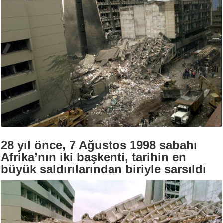
28 yıl önce, 7 Ağustos 1998 sabahı
Afrika’nın iki başkenti, tarihin en
büyük saldırılarından biriyle sarsıldı