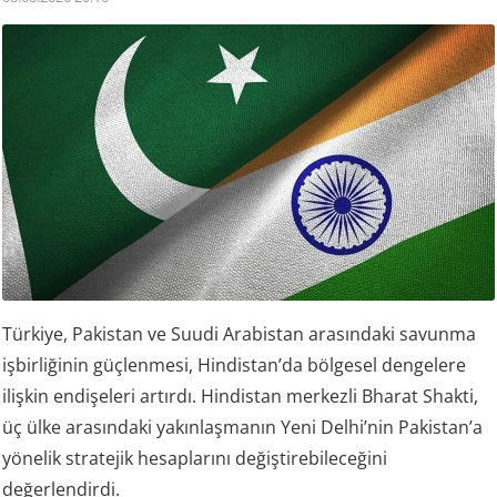
Türkiye, Pakistan ve Suudi Arabistan arasındaki savunma
işbirliğinin güçlenmesi, Hindistan’da bölgesel dengelere
ilişkin endişeleri artırdı. Hindistan merkezli Bharat Shakti,
üç ülke arasındaki yakınlaşmanın Yeni Delhi’nin Pakistan’a
yönelik stratejik hesaplarını değiştirebileceğini
değerlendirdi.