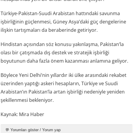
Türkiye-Pakistan-Suudi Arabistan hattındaki savunma
işbirliğinin güçlenmesi, Güney Asya’daki güç dengelerine
ilişkin tartışmaları da beraberinde getiriyor.
Hindistan açısından söz konusu yakınlaşma, Pakistan’la
olası bir çatışmada dış destek ve stratejik işbirliği
boyutunun daha fazla önem kazanması anlamına geliyor.
Böylece Yeni Delhi’nin yıllardır iki ülke arasındaki rekabet
üzerinden yaptığı askeri hesapların, Türkiye ve Suudi
Arabistan’ın Pakistan’la artan işbirliği nedeniyle yeniden
şekillenmesi bekleniyor.
Kaynak: Mira Haber
💬 Yorumları göster / Yorum yap