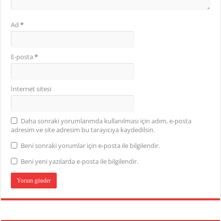
Ad
*
E-posta
*
İnternet sitesi
Daha sonraki yorumlarımda kullanılması için adım, e-posta
adresim ve site adresim bu tarayıcıya kaydedilsin.
Beni sonraki yorumlar için e-posta ile bilgilendir.
Beni yeni yazılarda e-posta ile bilgilendir.