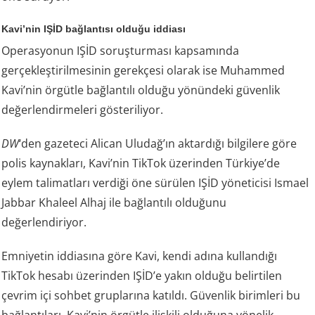
Kavi’nin IŞİD bağlantısı olduğu iddiası
Operasyonun IŞİD soruşturması kapsamında
gerçekleştirilmesinin gerekçesi olarak ise Muhammed
Kavi’nin örgütle bağlantılı olduğu yönündeki güvenlik
değerlendirmeleri gösteriliyor.
DW
‘den gazeteci Alican Uludağ’ın aktardığı bilgilere göre
polis kaynakları, Kavi’nin TikTok üzerinden Türkiye’de
eylem talimatları verdiği öne sürülen IŞİD yöneticisi Ismael
Jabbar Khaleel Alhaj ile bağlantılı olduğunu
değerlendiriyor.
Emniyetin iddiasına göre Kavi, kendi adına kullandığı
TikTok hesabı üzerinden IŞİD’e yakın olduğu belirtilen
çevrim içi sohbet gruplarına katıldı. Güvenlik birimleri bu