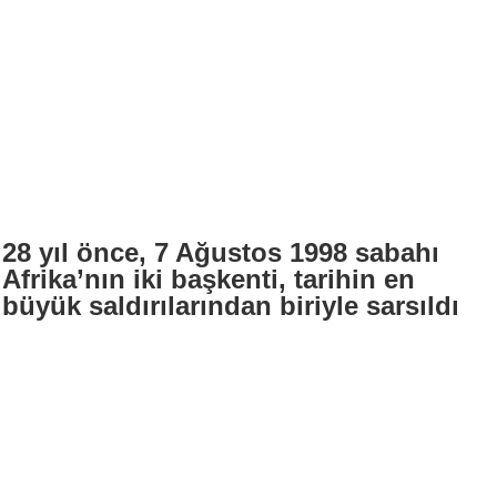
28 yıl önce, 7 Ağustos 1998 sabahı
Afrika’nın iki başkenti, tarihin en
büyük saldırılarından biriyle sarsıldı