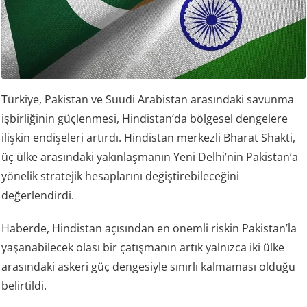
Türkiye, Pakistan ve Suudi Arabistan arasındaki savunma
işbirliğinin güçlenmesi, Hindistan’da bölgesel dengelere
ilişkin endişeleri artırdı. Hindistan merkezli Bharat Shakti,
üç ülke arasındaki yakınlaşmanın Yeni Delhi’nin Pakistan’a
yönelik stratejik hesaplarını değiştirebileceğini
değerlendirdi.
Haberde, Hindistan açısından en önemli riskin Pakistan’la
yaşanabilecek olası bir çatışmanın artık yalnızca iki ülke
arasındaki askeri güç dengesiyle sınırlı kalmaması olduğu
belirtildi.