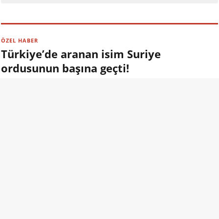
ÖZEL HABER
Türkiye’de aranan isim Suriye
ordusunun başına geçti!
09.08.2026 13:00