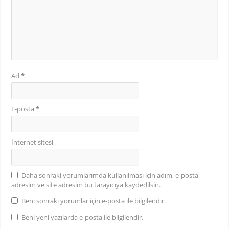
Ad
*
E-posta
*
İnternet sitesi
Daha sonraki yorumlarımda kullanılması için adım, e-posta
adresim ve site adresim bu tarayıcıya kaydedilsin.
Beni sonraki yorumlar için e-posta ile bilgilendir.
Beni yeni yazılarda e-posta ile bilgilendir.