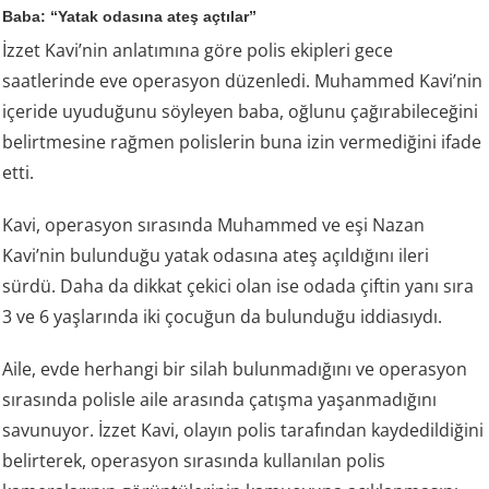
Baba: “Yatak odasına ateş açtılar”
İzzet Kavi’nin anlatımına göre polis ekipleri gece
saatlerinde eve operasyon düzenledi. Muhammed Kavi’nin
içeride uyuduğunu söyleyen baba, oğlunu çağırabileceğini
belirtmesine rağmen polislerin buna izin vermediğini ifade
etti.
Kavi, operasyon sırasında Muhammed ve eşi Nazan
Kavi’nin bulunduğu yatak odasına ateş açıldığını ileri
sürdü. Daha da dikkat çekici olan ise odada çiftin yanı sıra
3 ve 6 yaşlarında iki çocuğun da bulunduğu iddiasıydı.
Aile, evde herhangi bir silah bulunmadığını ve operasyon
sırasında polisle aile arasında çatışma yaşanmadığını
savunuyor. İzzet Kavi, olayın polis tarafından kaydedildiğini
belirterek, operasyon sırasında kullanılan polis