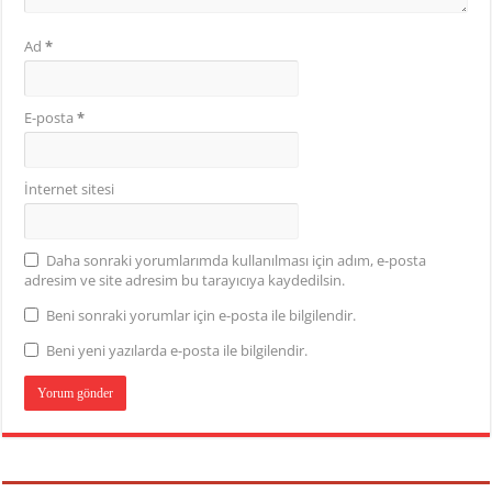
Ad
*
E-posta
*
İnternet sitesi
Daha sonraki yorumlarımda kullanılması için adım, e-posta
adresim ve site adresim bu tarayıcıya kaydedilsin.
Beni sonraki yorumlar için e-posta ile bilgilendir.
Beni yeni yazılarda e-posta ile bilgilendir.