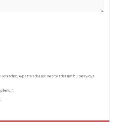
için adım, e-posta adresim ve site adresim bu tarayıcıya
gilendir.
.