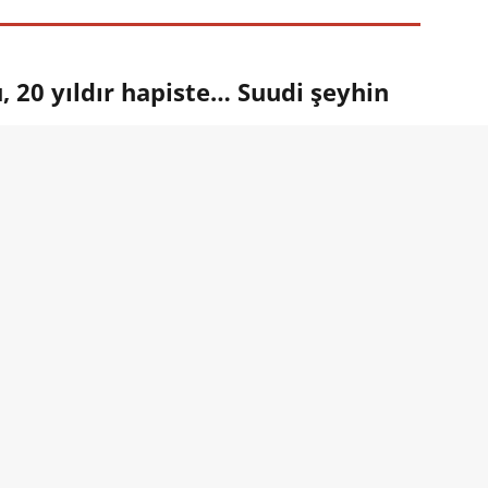
 20 yıldır hapiste… Suudi şeyhin