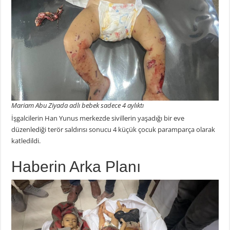
Mariam Abu Ziyada adlı bebek sadece 4 aylıktı
İşgalcilerin Han Yunus merkezde sivillerin yaşadığı bir eve
düzenlediği terör saldırısı sonucu 4 küçük çocuk paramparça olarak
katledildi.
Haberin Arka Planı