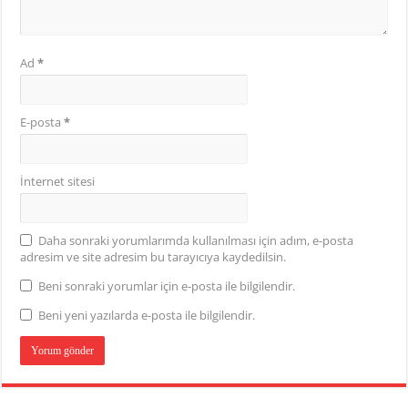
Ad
*
E-posta
*
İnternet sitesi
Daha sonraki yorumlarımda kullanılması için adım, e-posta
adresim ve site adresim bu tarayıcıya kaydedilsin.
Beni sonraki yorumlar için e-posta ile bilgilendir.
Beni yeni yazılarda e-posta ile bilgilendir.