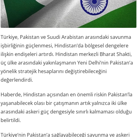
Türkiye, Pakistan ve Suudi Arabistan arasındaki savunma
işbirliğinin güçlenmesi, Hindistan’da bölgesel dengelere
ilişkin endişeleri artırdı. Hindistan merkezli Bharat Shakti,
üç ülke arasındaki yakınlaşmanın Yeni Delhi’nin Pakistan’a
yönelik stratejik hesaplarını değiştirebileceğini
değerlendirdi.
Haberde, Hindistan açısından en önemli riskin Pakistan’la
yaşanabilecek olası bir çatışmanın artık yalnızca iki ülke
arasındaki askeri güç dengesiyle sınırlı kalmaması olduğu
belirtildi.
Türkiye’nin Pakistan’a sağlayabileceği savunma ve askeri