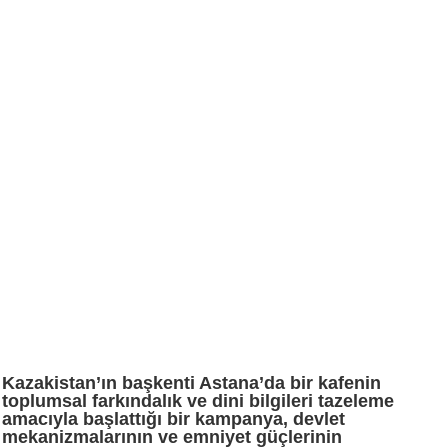
Kazakistan’ın başkenti Astana’da bir kafenin
toplumsal farkındalık ve dini bilgileri tazeleme
amacıyla başlattığı bir kampanya, devlet
mekanizmalarının ve emniyet güçlerinin