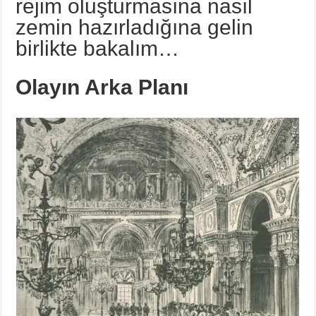
rejim oluşturmasına nasıl
zemin hazırladığına gelin
birlikte bakalım…
Olayın Arka Planı