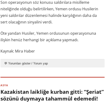
Son operasyonun söz konusu saldırılara misilleme
niteliğinde olduğu belirtilirken, Yemen ordusu Husilerin
yeni saldırılar düzenlemesi halinde karşılığının daha da
sert olacağının sinyalini verdi.
Öte yandan Husiler, Yemen ordusunun operasyonuna
ilişkin henüz herhangi bir açıklama yapmadı.
Kaynak: Mira Haber
💬 Yorumları göster / Yorum yap
ASYA
Kazakistan laikliğe kurban gitti: “Şeriat”
sözünü duymaya tahammül edemedi!