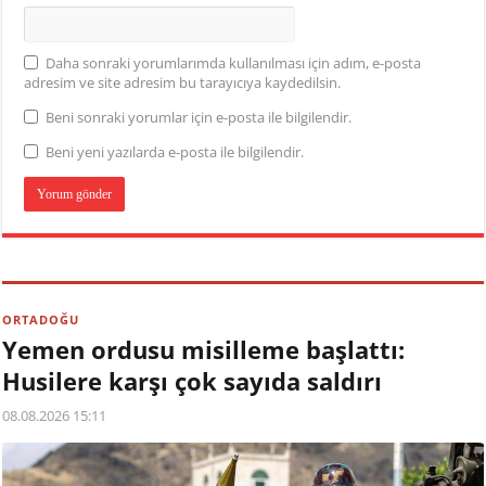
Daha sonraki yorumlarımda kullanılması için adım, e-posta
adresim ve site adresim bu tarayıcıya kaydedilsin.
Beni sonraki yorumlar için e-posta ile bilgilendir.
Beni yeni yazılarda e-posta ile bilgilendir.
ORTADOĞU
Yemen ordusu misilleme başlattı:
Husilere karşı çok sayıda saldırı
08.08.2026 15:11