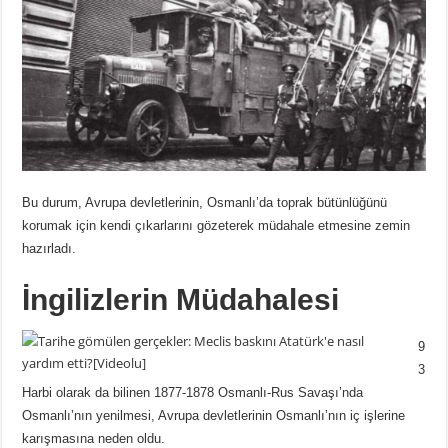
Bu durum, Avrupa devletlerinin, Osmanlı’da toprak bütünlüğünü
korumak için kendi çıkarlarını gözeterek müdahale etmesine zemin
hazırladı.
İngilizlerin Müdahalesi
9
3
Harbi olarak da bilinen 1877-1878 Osmanlı-Rus Savaşı’nda
Osmanlı’nın yenilmesi, Avrupa devletlerinin Osmanlı’nın iç işlerine
karışmasına neden oldu.