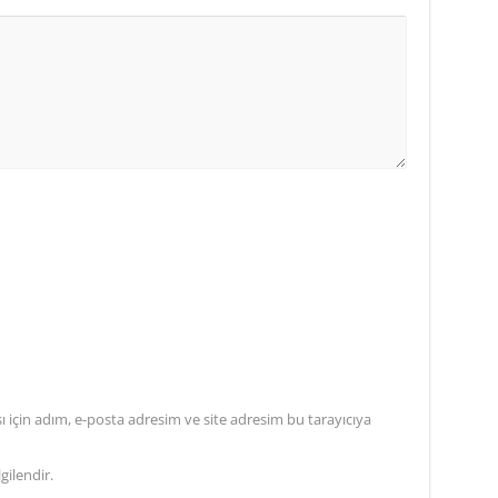
için adım, e-posta adresim ve site adresim bu tarayıcıya
gilendir.