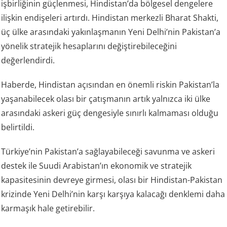
işbirliğinin güçlenmesi, Hindistan’da bölgesel dengelere
ilişkin endişeleri artırdı. Hindistan merkezli Bharat Shakti,
üç ülke arasındaki yakınlaşmanın Yeni Delhi’nin Pakistan’a
yönelik stratejik hesaplarını değiştirebileceğini
değerlendirdi.
Haberde, Hindistan açısından en önemli riskin Pakistan’la
yaşanabilecek olası bir çatışmanın artık yalnızca iki ülke
arasındaki askeri güç dengesiyle sınırlı kalmaması olduğu
belirtildi.
Türkiye’nin Pakistan’a sağlayabileceği savunma ve askeri
destek ile Suudi Arabistan’ın ekonomik ve stratejik
kapasitesinin devreye girmesi, olası bir Hindistan-Pakistan
krizinde Yeni Delhi’nin karşı karşıya kalacağı denklemi daha
karmaşık hale getirebilir.