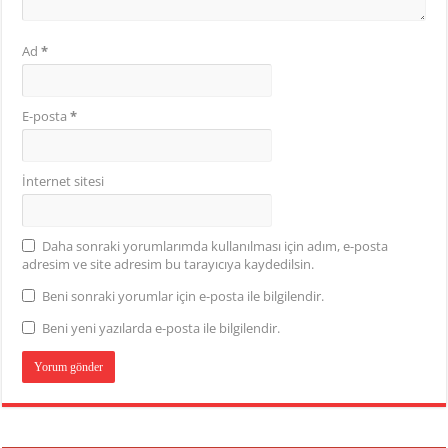
Ad
*
E-posta
*
İnternet sitesi
Daha sonraki yorumlarımda kullanılması için adım, e-posta
adresim ve site adresim bu tarayıcıya kaydedilsin.
Beni sonraki yorumlar için e-posta ile bilgilendir.
Beni yeni yazılarda e-posta ile bilgilendir.