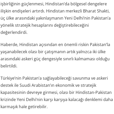
işbirliğinin güçlenmesi, Hindistan’da bölgesel dengelere
ilişkin endişeleri artırdı. Hindistan merkezli Bharat Shakti,
üç ülke arasındaki yakınlaşmanın Yeni Delhi’nin Pakistan’a
yönelik stratejik hesaplarını değiştirebileceğini
değerlendirdi.
Haberde, Hindistan açısından en önemli riskin Pakistan’la
yaşanabilecek olası bir çatışmanın artık yalnızca iki ülke
arasındaki askeri güç dengesiyle sınırlı kalmaması olduğu
belirtildi.
Türkiye’nin Pakistan’a sağlayabileceği savunma ve askeri
destek ile Suudi Arabistan’ın ekonomik ve stratejik
kapasitesinin devreye girmesi, olası bir Hindistan-Pakistan
krizinde Yeni Delhi’nin karşı karşıya kalacağı denklemi daha
karmaşık hale getirebilir.