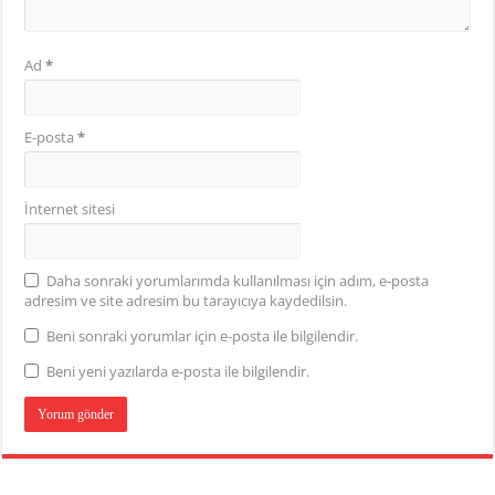
Ad
*
E-posta
*
İnternet sitesi
Daha sonraki yorumlarımda kullanılması için adım, e-posta
adresim ve site adresim bu tarayıcıya kaydedilsin.
Beni sonraki yorumlar için e-posta ile bilgilendir.
Beni yeni yazılarda e-posta ile bilgilendir.