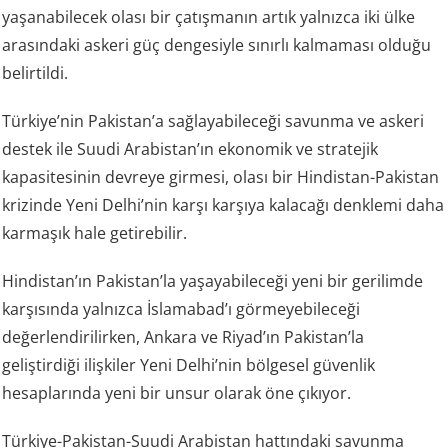
yaşanabilecek olası bir çatışmanın artık yalnızca iki ülke
arasındaki askeri güç dengesiyle sınırlı kalmaması olduğu
belirtildi.
Türkiye’nin Pakistan’a sağlayabileceği savunma ve askeri
destek ile Suudi Arabistan’ın ekonomik ve stratejik
kapasitesinin devreye girmesi, olası bir Hindistan-Pakistan
krizinde Yeni Delhi’nin karşı karşıya kalacağı denklemi daha
karmaşık hale getirebilir.
Hindistan’ın Pakistan’la yaşayabileceği yeni bir gerilimde
karşısında yalnızca İslamabad’ı görmeyebileceği
değerlendirilirken, Ankara ve Riyad’ın Pakistan’la
geliştirdiği ilişkiler Yeni Delhi’nin bölgesel güvenlik
hesaplarında yeni bir unsur olarak öne çıkıyor.
Türkiye-Pakistan-Suudi Arabistan hattındaki savunma