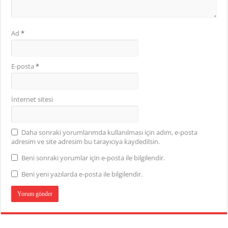
Ad
*
E-posta
*
İnternet sitesi
Daha sonraki yorumlarımda kullanılması için adım, e-posta
adresim ve site adresim bu tarayıcıya kaydedilsin.
Beni sonraki yorumlar için e-posta ile bilgilendir.
Beni yeni yazılarda e-posta ile bilgilendir.