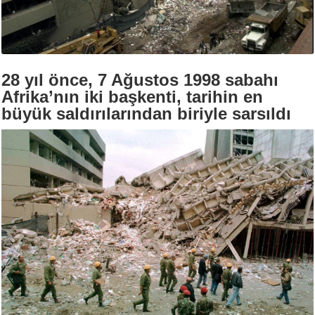
28 yıl önce, 7 Ağustos 1998 sabahı
Afrika’nın iki başkenti, tarihin en
büyük saldırılarından biriyle sarsıldı