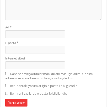
Ad
*
E-posta
*
İnternet sitesi
Daha sonraki yorumlarımda kullanılması için adım, e-posta
adresim ve site adresim bu tarayıcıya kaydedilsin.
Beni sonraki yorumlar için e-posta ile bilgilendir.
Beni yeni yazılarda e-posta ile bilgilendir.