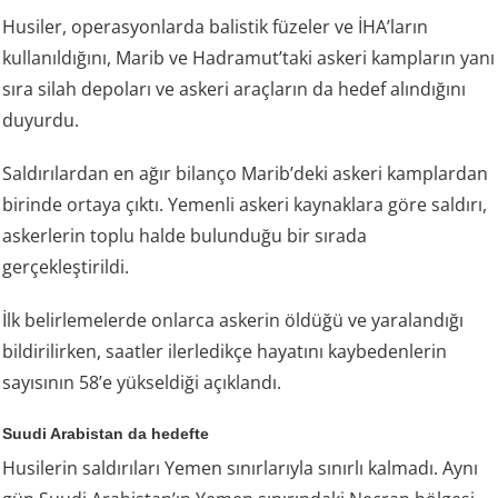
Husiler, operasyonlarda balistik füzeler ve İHA’ların
kullanıldığını, Marib ve Hadramut’taki askeri kampların yanı
sıra silah depoları ve askeri araçların da hedef alındığını
duyurdu.
Saldırılardan en ağır bilanço Marib’deki askeri kamplardan
birinde ortaya çıktı. Yemenli askeri kaynaklara göre saldırı,
askerlerin toplu halde bulunduğu bir sırada
gerçekleştirildi.
İlk belirlemelerde onlarca askerin öldüğü ve yaralandığı
bildirilirken, saatler ilerledikçe hayatını kaybedenlerin
sayısının 58’e yükseldiği açıklandı.
Suudi Arabistan da hedefte
Husilerin saldırıları Yemen sınırlarıyla sınırlı kalmadı. Aynı