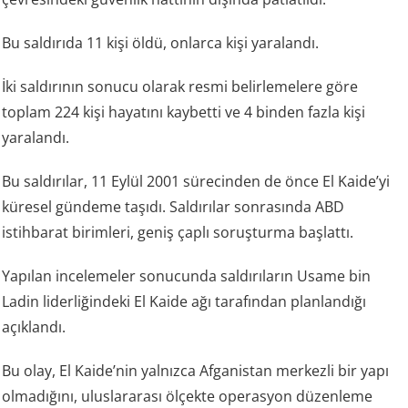
Bu saldırıda 11 kişi öldü, onlarca kişi yaralandı.
İki saldırının sonucu olarak resmi belirlemelere göre
toplam 224 kişi hayatını kaybetti ve 4 binden fazla kişi
yaralandı.
Bu saldırılar, 11 Eylül 2001 sürecinden de önce El Kaide’yi
küresel gündeme taşıdı. Saldırılar sonrasında ABD
istihbarat birimleri, geniş çaplı soruşturma başlattı.
Yapılan incelemeler sonucunda saldırıların Usame bin
Ladin liderliğindeki El Kaide ağı tarafından planlandığı
açıklandı.
Bu olay, El Kaide’nin yalnızca Afganistan merkezli bir yapı
olmadığını, uluslararası ölçekte operasyon düzenleme