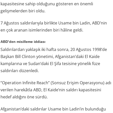
kapasitesine sahip olduğunu gösteren en önemli
gelişmelerden biri oldu.
7 Ağustos saldırılarıyla birlikte Usame bin Ladin, ABD’nin
en çok aranan isimlerinden biri hâline geldi.
ABD’den misilleme iddiası
Saldırılardan yaklaşık iki hafta sonra, 20 Ağustos 1998’de
Başkan Bill Clinton yönetimi, Afganistan’daki El Kaide
kamplarına ve Sudan’daki El Şifa tesisine yönelik füze
saldırıları düzenledi.
“Operation Infinite Reach” (Sonsuz Erişim Operasyonu) adı
verilen harekâtla ABD, El Kaide’nin saldırı kapasitesini
hedef aldığını öne sürdü.
Afganistan’daki saldırılar Usame bin Ladin’in bulunduğu